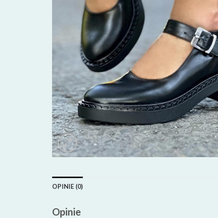
OPINIE (0)
Opinie