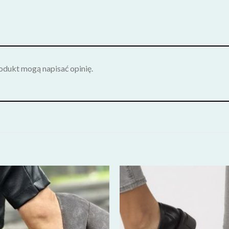
rodukt mogą napisać opinię.