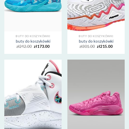
BUTY DO KOSZYKÓWKI
BUTY DO KOSZYKÓWKI
buty do koszykówki
buty do koszykówki
zł
242.00
zł
173.00
zł
301.00
zł
215.00