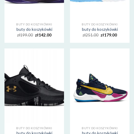
BUTY DO KOSZYKÓWKI
BUTY DO KOSZYKÓWKI
buty do koszykówki
buty do koszykówki
zł
199.00
zł
142.00
zł
251.00
zł
179.00
BUTY DO KOSZYKÓWKI
BUTY DO KOSZYKÓWKI
buty do koszykówki
buty do koszykówki