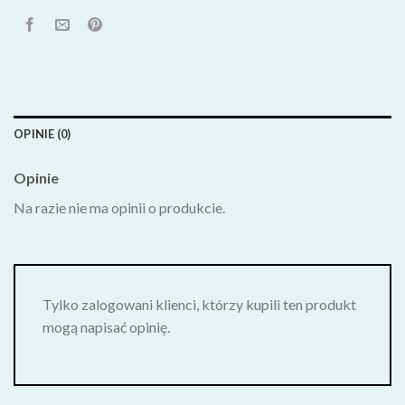
OPINIE (0)
Opinie
Na razie nie ma opinii o produkcie.
Tylko zalogowani klienci, którzy kupili ten produkt
mogą napisać opinię.