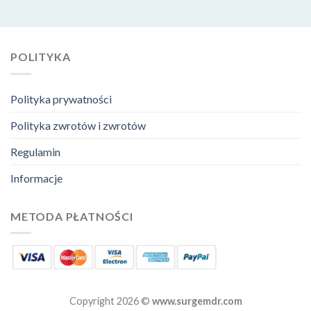
POLITYKA
Polityka prywatności
Polityka zwrotów i zwrotów
Regulamin
Informacje
METODA PŁATNOŚCI
Copyright 2026 ©
www.surgemdr.com