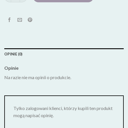
OPINIE (0)
Opinie
Na razie nie ma opinii o produkcie.
Tylko zalogowani klienci, którzy kupili ten produkt
mogą napisać opinię.