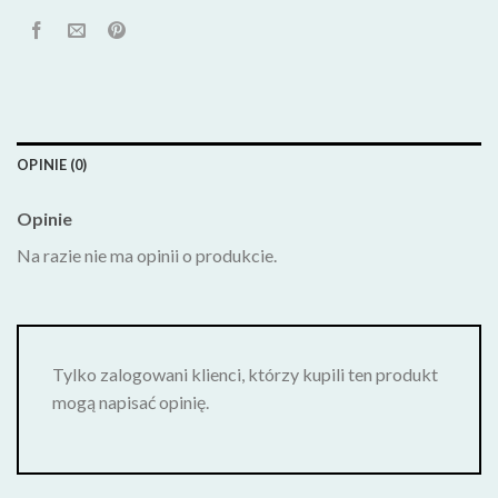
OPINIE (0)
Opinie
Na razie nie ma opinii o produkcie.
Tylko zalogowani klienci, którzy kupili ten produkt
mogą napisać opinię.