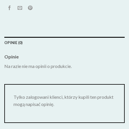
OPINIE (0)
Opinie
Na razie nie ma opinii o produkcie.
Tylko zalogowani klienci, którzy kupili ten produkt
mogą napisać opinię.