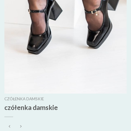
CZÓŁENKA DAMSKIE
czółenka damskie