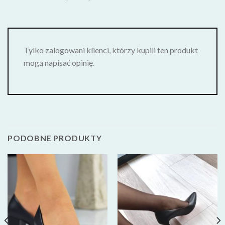
Tylko zalogowani klienci, którzy kupili ten produkt
mogą napisać opinię.
PODOBNE PRODUKTY