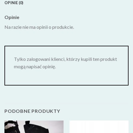
OPINIE (0)
Opinie
Na razie nie ma opinii o produkcie.
Tylko zalogowani klienci, którzy kupili ten produkt
mogą napisać opinię.
PODOBNE PRODUKTY