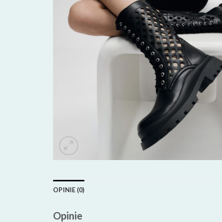
OPINIE (0)
Opinie