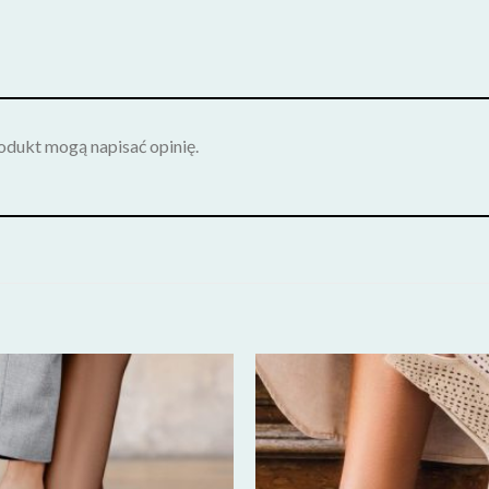
rodukt mogą napisać opinię.