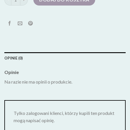
OPINIE (0)
Opinie
Na razie nie ma opinii o produkcie.
Tylko zalogowani klienci, którzy kupili ten produkt
mogą napisać opinię.