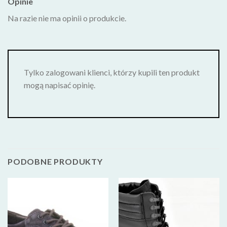
Opinie
Na razie nie ma opinii o produkcie.
Tylko zalogowani klienci, którzy kupili ten produkt
mogą napisać opinię.
PODOBNE PRODUKTY