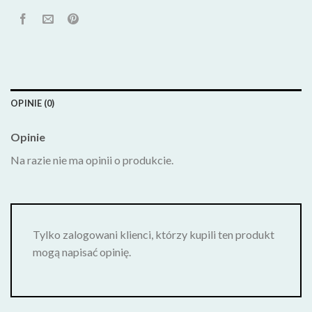
OPINIE (0)
Opinie
Na razie nie ma opinii o produkcie.
Tylko zalogowani klienci, którzy kupili ten produkt
mogą napisać opinię.