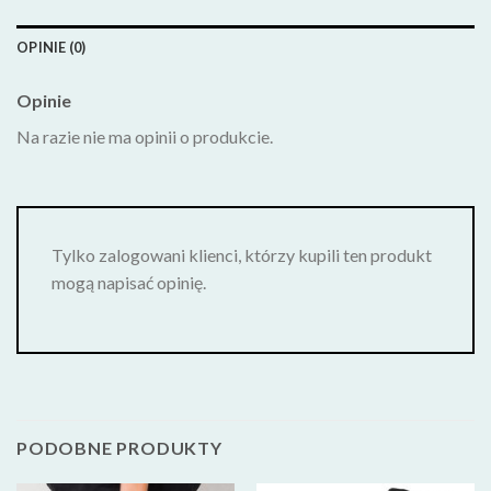
OPINIE (0)
Opinie
Na razie nie ma opinii o produkcie.
Tylko zalogowani klienci, którzy kupili ten produkt
mogą napisać opinię.
PODOBNE PRODUKTY