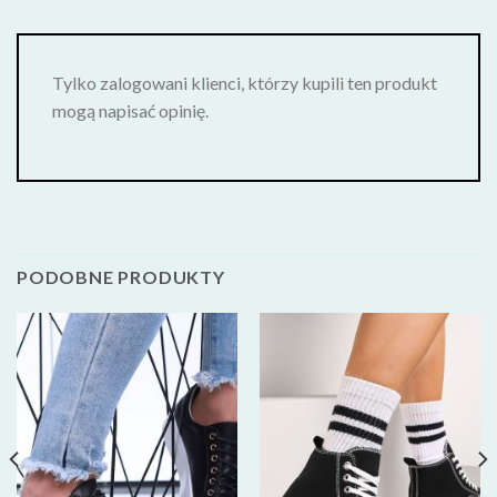
Tylko zalogowani klienci, którzy kupili ten produkt
mogą napisać opinię.
PODOBNE PRODUKTY