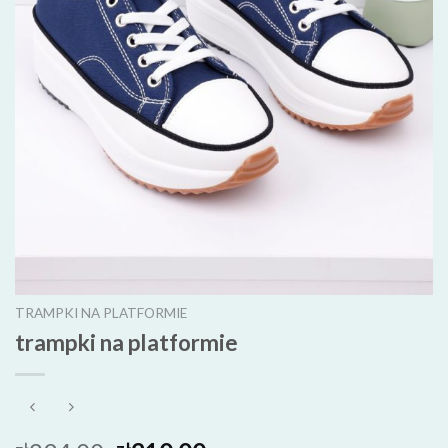
TRAMPKI NA PLATFORMIE
trampki na platformie