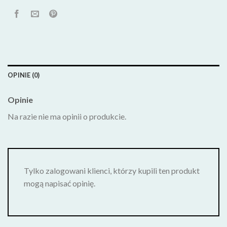
OPINIE (0)
Opinie
Na razie nie ma opinii o produkcie.
Tylko zalogowani klienci, którzy kupili ten produkt
mogą napisać opinię.