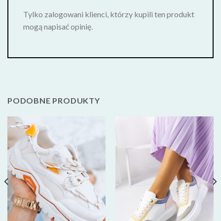
Tylko zalogowani klienci, którzy kupili ten produkt
mogą napisać opinię.
PODOBNE PRODUKTY