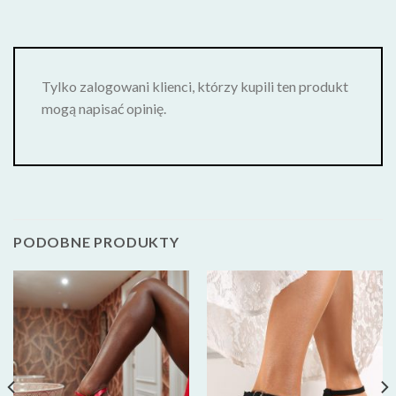
Tylko zalogowani klienci, którzy kupili ten produkt
mogą napisać opinię.
PODOBNE PRODUKTY