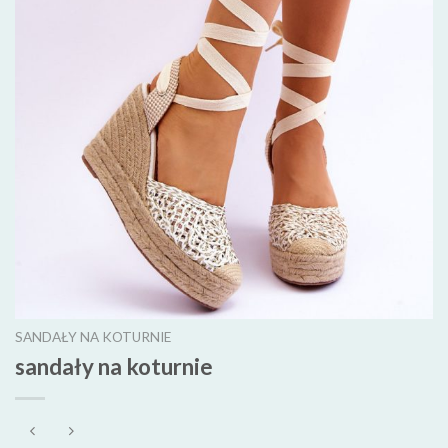
SANDAŁY NA KOTURNIE
sandały na koturnie