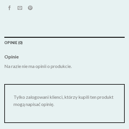
OPINIE (0)
Opinie
Na razie nie ma opinii o produkcie.
Tylko zalogowani klienci, którzy kupili ten produkt
mogą napisać opinię.