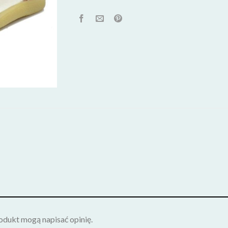
rodukt mogą napisać opinię.