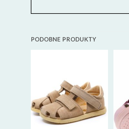
PODOBNE PRODUKTY