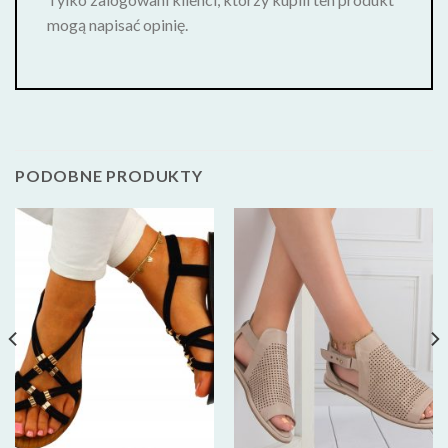
mogą napisać opinię.
PODOBNE PRODUKTY