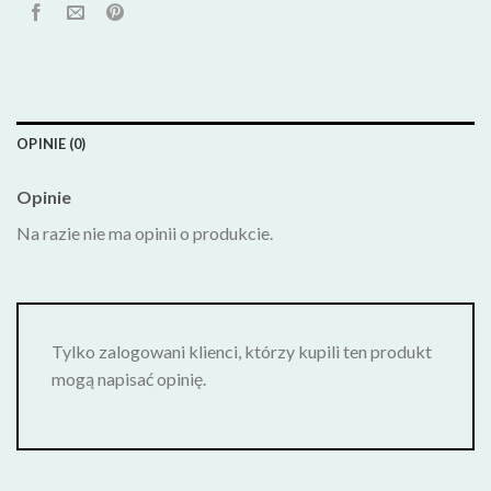
OPINIE (0)
Opinie
Na razie nie ma opinii o produkcie.
Tylko zalogowani klienci, którzy kupili ten produkt
mogą napisać opinię.