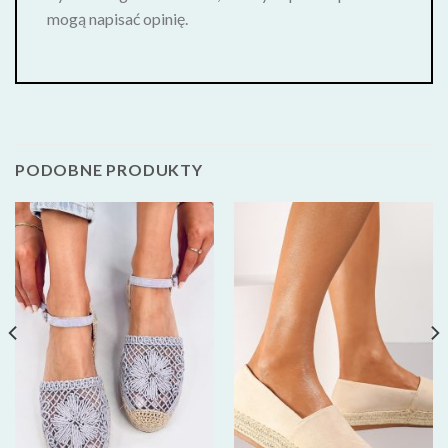
mogą napisać opinię.
PODOBNE PRODUKTY