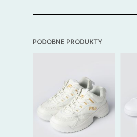
PODOBNE PRODUKTY