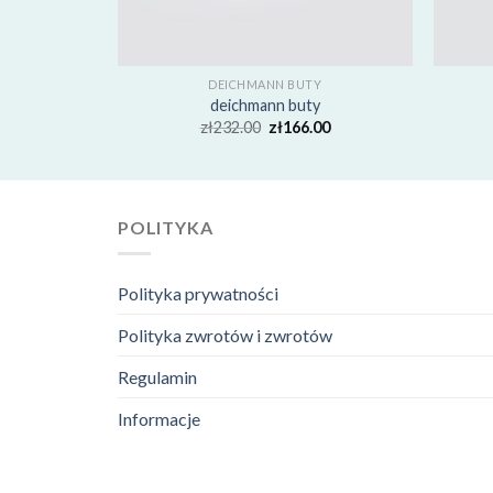
Y
DEICHMANN BUTY
y
deichmann buty
00
zł
232.00
zł
166.00
POLITYKA
Polityka prywatności
Polityka zwrotów i zwrotów
Regulamin
Informacje