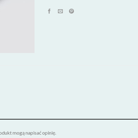
rodukt mogą napisać opinię.