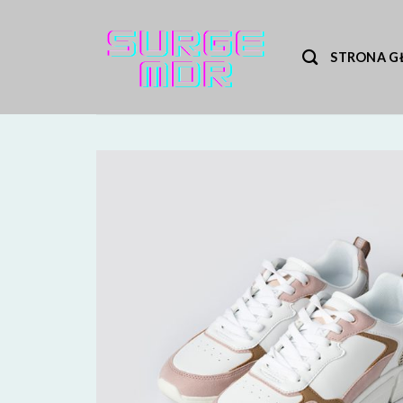
Skip
to
content
STRONA 