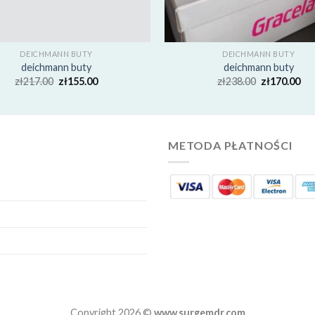
DEICHMANN BUTY
DEICHMANN BUTY
deichmann buty
deichmann buty
zł
217.00
zł
155.00
zł
238.00
zł
170.00
METODA PŁATNOŚCI
Copyright 2026 ©
www.surgemdr.com