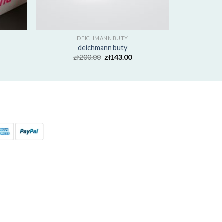
DEICHMANN BUTY
deichmann buty
zł
200.00
zł
143.00