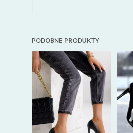
PODOBNE PRODUKTY