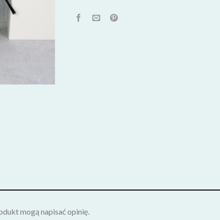
rodukt mogą napisać opinię.