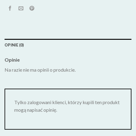
OPINIE (0)
Opinie
Na razie nie ma opinii o produkcie.
Tylko zalogowani klienci, którzy kupili ten produkt
mogą napisać opinię.