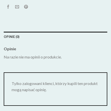
OPINIE (0)
Opinie
Na razie nie ma opinii o produkcie.
Tylko zalogowani klienci, którzy kupili ten produkt
mogą napisać opinię.