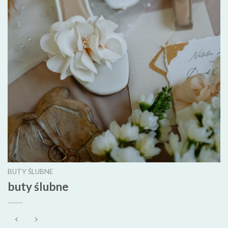
BUTY ŚLUBNE
buty ślubne