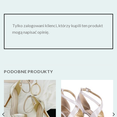
Tylko zalogowani klienci, którzy kupili ten produkt
mogą napisać opinię.
PODOBNE PRODUKTY