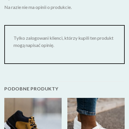
Na razie nie ma opinii o produkcie.
Tylko zalogowani klienci, którzy kupili ten produkt
mogą napisać opinię.
PODOBNE PRODUKTY