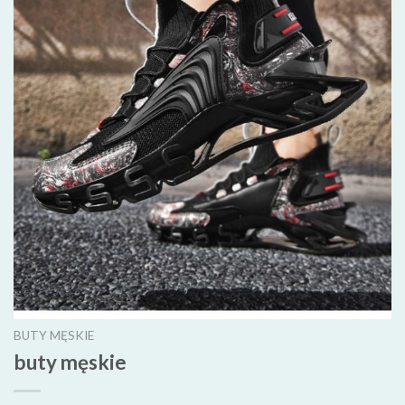
BUTY MĘSKIE
buty męskie