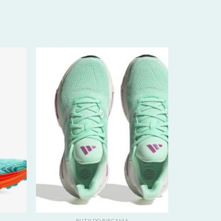
BUTY DO BIEGANIA