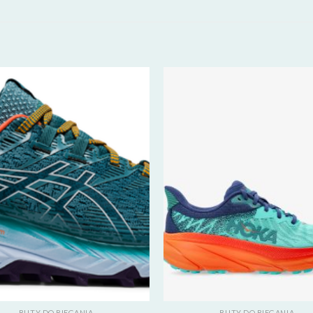
BUTY DO BIEGANIA
BUTY DO BIEGANIA