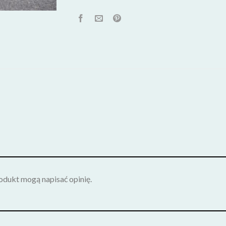
rodukt mogą napisać opinię.