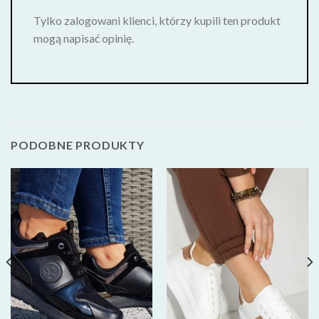
Tylko zalogowani klienci, którzy kupili ten produkt
mogą napisać opinię.
PODOBNE PRODUKTY