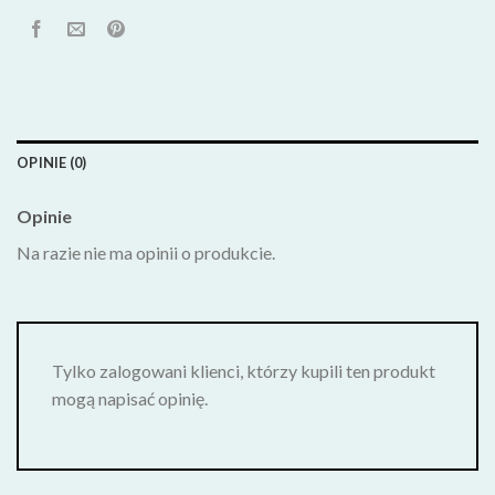
OPINIE (0)
Opinie
Na razie nie ma opinii o produkcie.
Tylko zalogowani klienci, którzy kupili ten produkt
mogą napisać opinię.