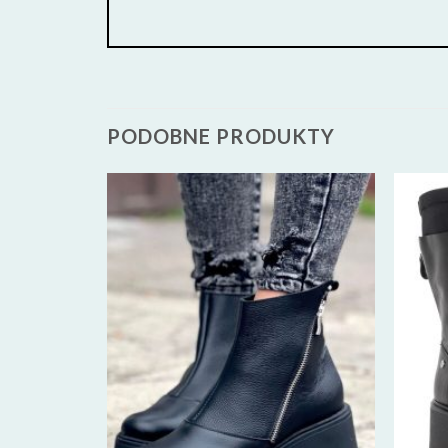
PODOBNE PRODUKTY