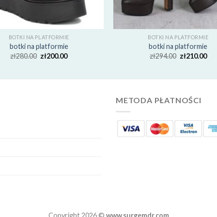
BOTKI NA PLATFORMIE
BOTKI NA PLATFORMIE
botki na platformie
botki na platformie
zł
280.00
zł
200.00
zł
294.00
zł
210.00
METODA PŁATNOŚCI
Copyright 2026 ©
www.surgemdr.com