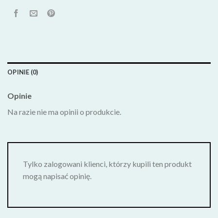
OPINIE (0)
Opinie
Na razie nie ma opinii o produkcie.
Tylko zalogowani klienci, którzy kupili ten produkt
mogą napisać opinię.