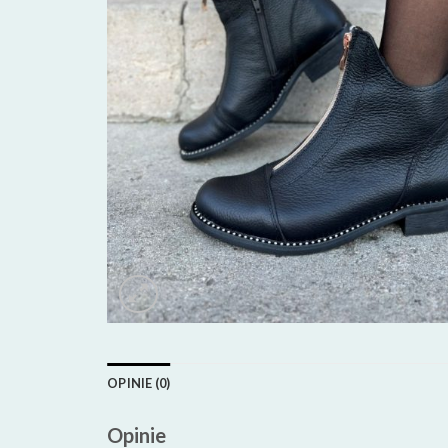
OPINIE (0)
Opinie