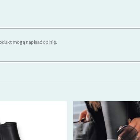
rodukt mogą napisać opinię.