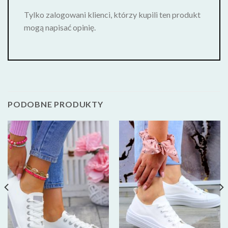
Tylko zalogowani klienci, którzy kupili ten produkt
mogą napisać opinię.
PODOBNE PRODUKTY