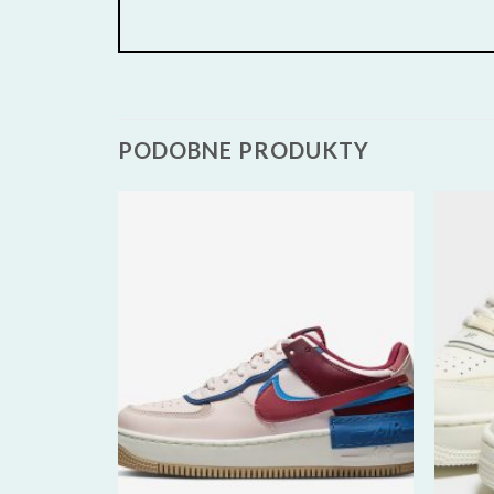
PODOBNE PRODUKTY