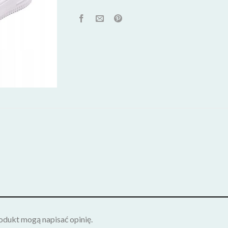
rodukt mogą napisać opinię.