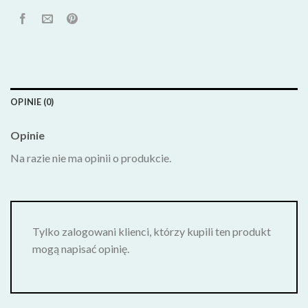
OPINIE (0)
Opinie
Na razie nie ma opinii o produkcie.
Tylko zalogowani klienci, którzy kupili ten produkt
mogą napisać opinię.