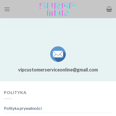
Skip
to
content
vipcustomerserviceonline@gmail.com
POLITYKA
Polityka prywatności